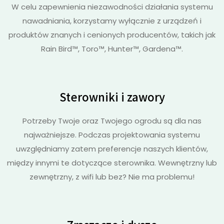
W celu zapewnienia niezawodności działania systemu
nawadniania, korzystamy wyłącznie z urządzeń i
produktów znanych i cenionych producentów, takich jak
Rain Bird™, Toro™, Hunter™, Gardena™.
Sterowniki i zawory
Potrzeby Twoje oraz Twojego ogrodu są dla nas
najważniejsze. Podczas projektowania systemu
uwzględniamy zatem preferencje naszych klientów,
między innymi te dotyczące sterownika. Wewnętrzny lub
zewnętrzny, z wifi lub bez? Nie ma problemu!