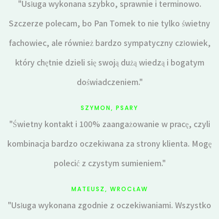
"Usługa wykonana szybko, sprawnie i terminowo.
Szczerze polecam, bo Pan Tomek to nie tylko świetny
fachowiec, ale również bardzo sympatyczny człowiek,
który chętnie dzieli się swoją dużą wiedzą i bogatym
doświadczeniem."
SZYMON, PSARY
"Świetny kontakt i 100% zaangażowanie w pracę, czyli
kombinacja bardzo oczekiwana za strony klienta. Mogę
polecić z czystym sumieniem."
MATEUSZ, WROCŁAW
"Usługa wykonana zgodnie z oczekiwaniami. Wszystko