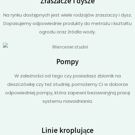
Zraszacze i dysze
Na rynku dostępnych jest wiele rodzajów zraszaczy i dysz.
Dopasujemy odpowiednie produkty do metrażu i kształtu
ogrodu oraz źródła wody.
Pompy
W zależności od tego czy posiadasz zbiornik na
deszczówkę czy też studnię, pomożemy Ci w doborze
odpowiedniej pompy, która zapewni bezawaryjną pracę
systemu nawadniania.
Linie kroplujące