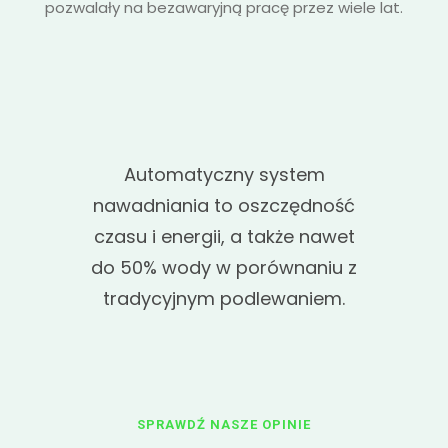
pozwalały na bezawaryjną pracę przez wiele lat.
Automatyczny system
nawadniania to oszczędność
czasu i energii, a także nawet
do 50% wody w porównaniu z
tradycyjnym podlewaniem.
SPRAWDŹ NASZE OPINIE