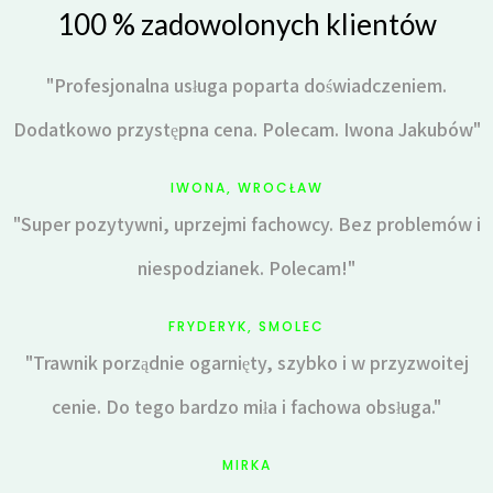
100 % zadowolonych klientów
"Profesjonalna usługa poparta doświadczeniem.
Dodatkowo przystępna cena. Polecam. Iwona Jakubów"
IWONA, WROCŁAW
"Super pozytywni, uprzejmi fachowcy. Bez problemów i
niespodzianek. Polecam!"
FRYDERYK, SMOLEC
"Trawnik porządnie ogarnięty, szybko i w przyzwoitej
cenie. Do tego bardzo miła i fachowa obsługa."
MIRKA