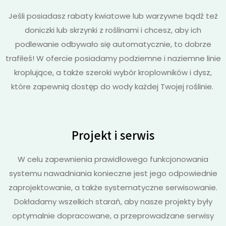
Jeśli posiadasz rabaty kwiatowe lub warzywne bądź też
doniczki lub skrzynki z roślinami i chcesz, aby ich
podlewanie odbywało się automatycznie, to dobrze
trafiłeś! W ofercie posiadamy podziemne i naziemne linie
kroplujące, a także szeroki wybór kroplowników i dysz,
które zapewnią dostęp do wody każdej Twojej roślinie.
Projekt i serwis
W celu zapewnienia prawidłowego funkcjonowania
systemu nawadniania konieczne jest jego odpowiednie
zaprojektowanie, a także systematyczne serwisowanie.
Dokładamy wszelkich starań, aby nasze projekty były
optymalnie dopracowane, a przeprowadzane serwisy