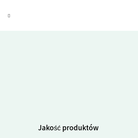
Jakość produktów