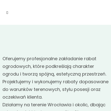
Oferujemy profesjonalne zakładanie rabat
ogrodowych, które podkreślają charakter
ogrodu i tworzą spójną, estetyczną przestrzeń.
Projektujemy i wykonujemy rabaty dopasowane
do warunków terenowych, stylu posesji oraz
oczekiwań klienta.
Działamy na terenie Wrocławia i okolic, dbając