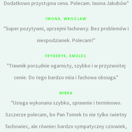
Dodatkowo przystępna cena. Polecam. Iwona Jakubów"
IWONA, WROCŁAW
"Super pozytywni, uprzejmi fachowcy. Bez problemów i
niespodzianek. Polecam!"
FRYDERYK, SMOLEC
"Trawnik porządnie ogarnięty, szybko i w przyzwoitej
cenie. Do tego bardzo miła i fachowa obsługa."
MIRKA
"Usługa wykonana szybko, sprawnie i terminowo.
Szczerze polecam, bo Pan Tomek to nie tylko świetny
fachowiec, ale również bardzo sympatyczny człowiek,