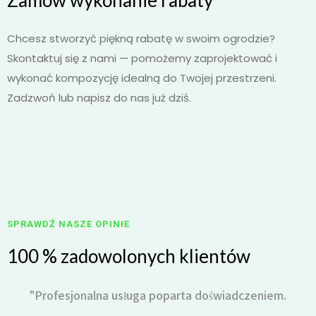
Zamów wykonanie rabaty
Chcesz stworzyć piękną rabatę w swoim ogrodzie?
Skontaktuj się z nami — pomożemy zaprojektować i
wykonać kompozycję idealną do Twojej przestrzeni.
Zadzwoń lub napisz do nas już dziś.
SPRAWDŹ NASZE OPINIE
100 % zadowolonych klientów
"Profesjonalna usługa poparta doświadczeniem.