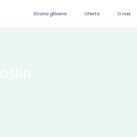
Strona główna
Oferta
O nas
oślin