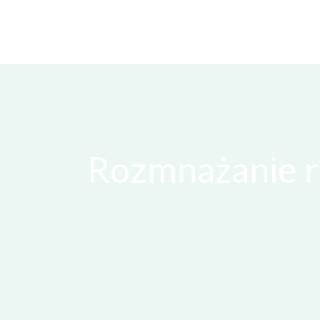
Rozmnażanie r