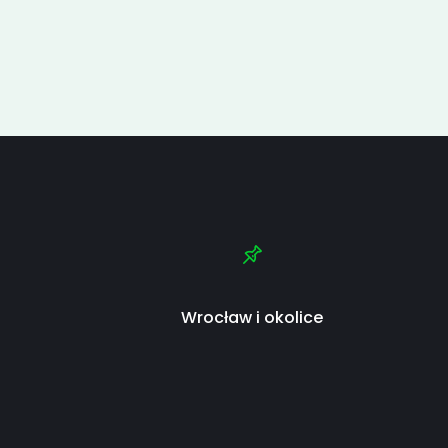
Wrocław i okolice