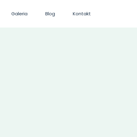
Galeria
Blog
Kontakt