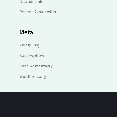
Nawadnianie
Rozmnażanie roślin
Meta
Zaloguj się
Kanał wpisów
Kanał komentarzy
WordPress.org