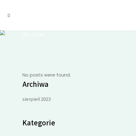
Archive
No posts were found.
Archiwa
sierpień 2023
Kategorie